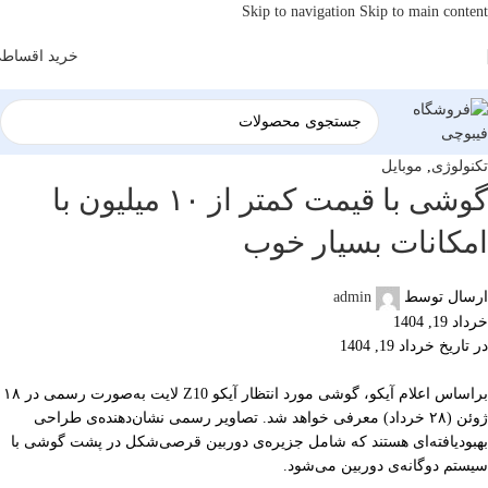
Skip to navigation
Skip to main content
خرید اقساط
تکنولوژی
,
موبایل
گوشی با قیمت کمتر از ۱۰ میلیون با
امکانات بسیار خوب
ارسال توسط
admin
خرداد 19, 1404
در تاریخ خرداد 19, 1404
براساس اعلام آیکو، گوشی مورد انتظار آیکو Z10 لایت به‌صورت رسمی در ۱۸
ژوئن (۲۸ خرداد) معرفی خواهد شد. تصاویر رسمی نشان‌دهنده‌ی طراحی
بهبودیافته‌ای هستند که شامل جزیره‌ی دوربین قرصی‌شکل در پشت گوشی با
سیستم دوگانه‌ی دوربین می‌شود.