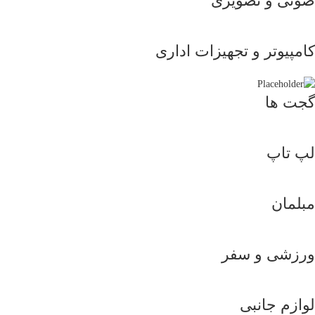
صوتی و تصویری
کامپیوتر و تجهیزات اداری
گجت ها
لپ تاپ
مبلمان
ورزشی و سفر
لوازم جانبی