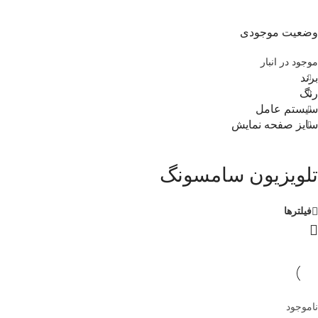
وضعیت موجودی
موجود در انبار
برند
رنگ
سیستم عامل
سایز صفحه نمایش
تلویزیون سامسونگ
فیلترها
ناموجود