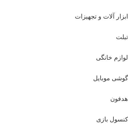
ابزار آلات و تجهیزات
تبلت
لوازم خانگی
گوشی موبایل
هدفون
کنسول بازی