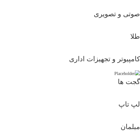
صوتی و تصویری
طلا
کامپیوتر و تجهیزات اداری
گجت ها
لپ تاپ
مبلمان