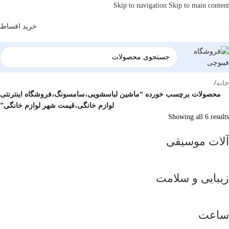
Skip to navigation
Skip to main content
خرید اقساط
خانه
/
محصولات برچسب خورده “ماشین لباسشویی،سامسونگ،فروشگاه اینترنتی
لوازم خانگی،قیمت شهر لوازم خانگی”
Showing all 6 results
آلات موسیقی
زیبایی و سلامت
ساعت