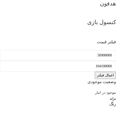
هدفون
کنسول بازی
فیلتر قیمت
اعمال فیلتر
وضعیت موجودی
موجود در انبار
برند
رنگ