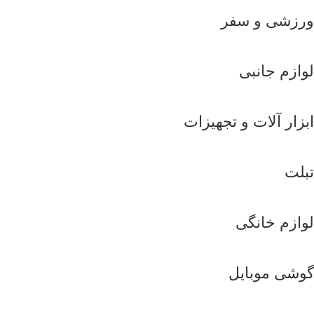
ورزشی و سفر
لوازم جانبی
ابزار آلات و تجهیزات
تبلت
لوازم خانگی
گوشی موبایل