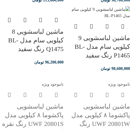
98,700,000
تومان
113,600,000
تومان
ماشین لباسشویی 8
ماشین لباسشویی 9
کیلویی سام مدل BL-
کیلویی سام مدل BL-
Q1475 رنگ سفید
P1465 رنگ سفید
96,200,000
تومان
98,600,000
تومان
ناموجود
ویژه
ناموجود
ویژه
ماشین لباسشویی
ماشین لباسشویی
پاکشوما ۸ کیلویی مدل
پاکشوما ۸ کیلویی مدل
UWF 20801W رنگ
UWF 20801S رنگ نقره