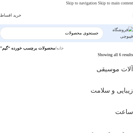
Skip to navigation
Skip to main content
خرید اقساط
خانه
/
محصولات برچسب خورده “گیم”
Showing all 6 results
آلات موسیقی
زیبایی و سلامت
ساعت