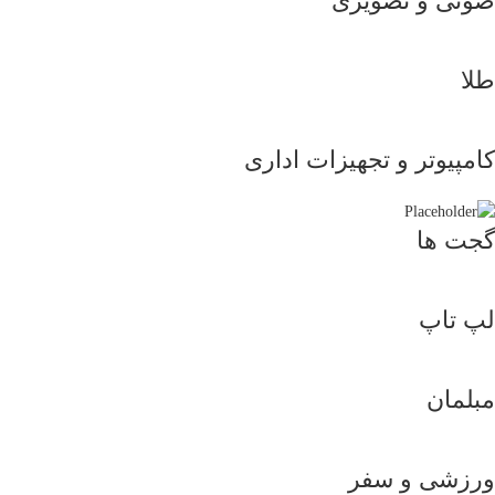
صوتی و تصویری
طلا
کامپیوتر و تجهیزات اداری
گجت ها
لپ تاپ
مبلمان
ورزشی و سفر