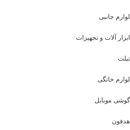
لوازم جانبی
ابزار آلات و تجهیزات
تبلت
لوازم خانگی
گوشی موبایل
هدفون