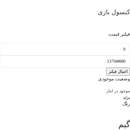
کنسول بازی
فیلتر قیمت
اعمال فیلتر
وضعیت موجودی
موجود در انبار
برند
رنگ
گیم