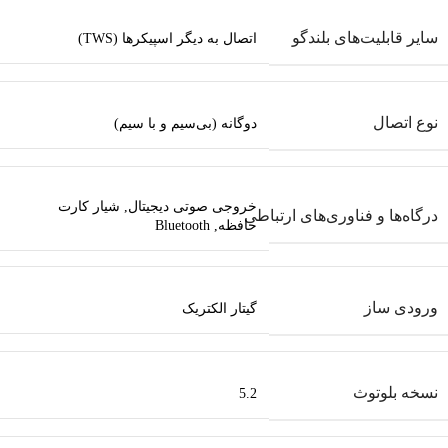
سایر قابلیت‌های بلندگو
اتصال به دیگر اسپیکرها (TWS)
نوع اتصال
دوگانه (بی‌سیم و با سیم)
خروجی صوتی دیجیتال
,
شیار کارت
درگاه‌ها و فناوری‌های ارتباطی
حافظه
,
Bluetooth
ورودی ساز
گیتار الکتریک
نسخه‌ بلوتوث
5.2