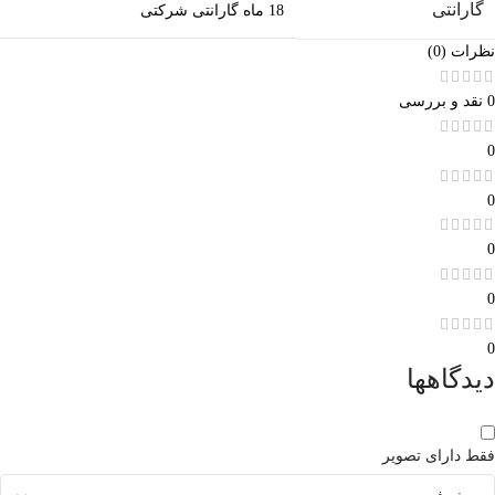
گارانتی
18 ماه گارانتی شرکتی
نظرات (0)
0 نقد و بررسی
0
0
0
0
0
دیدگاهها
فقط دارای تصویر