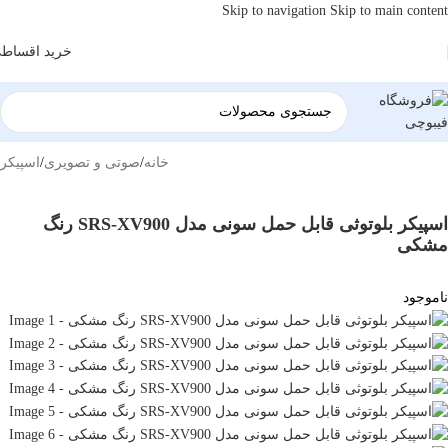
Skip to navigation
Skip to main content
خرید اقساط
خانه
/
صوتی و تصویری
/
اسپیکر
اسپیکر بلوتوثی قابل حمل سونی مدل SRS-XV900 رنگ
مشکی
ناموجود