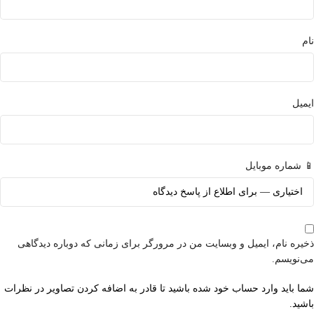
نام
ایمیل
📱 شماره موبایل
ذخیره نام، ایمیل و وبسایت من در مرورگر برای زمانی که دوباره دیدگاهی
می‌نویسم.
شما باید وارد حساب خود شده باشید تا قادر به اضافه کردن تصاویر در نظرات
باشید.