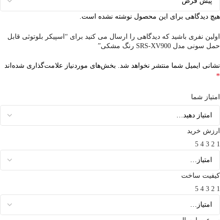
هیچ دیدگاهی برای این محصول نوشته نشده است.
اولین نفری باشید که دیدگاهی را ارسال می کنید برای “اسپیکر بلوتوثی قابل
حمل سونی مدل SRS-XV900 رنگ مشکی”
نشانی ایمیل شما منتشر نخواهد شد.
بخش‌های موردنیاز علامت‌گذاری شده‌اند
*
امتیاز شما
ارزش خرید
5
4
3
2
1
کیفیت ساخت
5
4
3
2
1