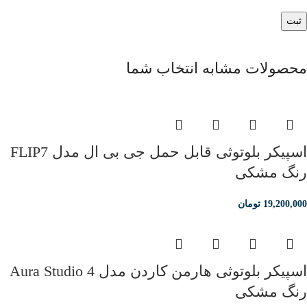
محصولات مشابه انتخاب شما
اسپیکر بلوتوثی قابل حمل جی بی ال مدل FLIP7
رنگ مشکی
19,200,000
تومان
اسپیکر بلوتوثی هارمن کاردن مدل Aura Studio 4
رنگ مشکی