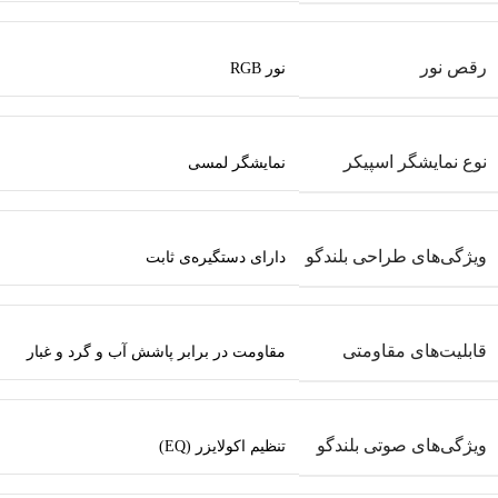
رقص نور
نور RGB
نوع نمایشگر اسپیکر
نمایشگر لمسی
ویژگی‌های طراحی بلندگو
دارای دستگیره‌ی ثابت
قابلیت‌های مقاومتی
مقاومت در برابر پاشش آب و گرد و غبار
ویژگی‌های صوتی بلندگو
تنظیم اکولایزر (EQ)