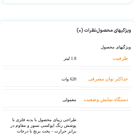
ویژگیهای محصول
نظرات (0)
ویژگیهای محصول
ظرفیت
1.8 لیتر
حداکثر توان مصرفی
620 وات
دستگاه نمایش وضعیت
معمولی
طراحی زیبای محصول با بدنه فلزی با
پوشش رنگ اپوکسی نسوز و مقاوم در
برابر حرارت – پخت برنج با درجات