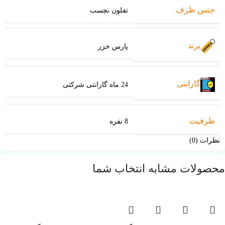
جنس ظرف
تفلون نچسب
برند
پارس خزر
گارانتی
24 ماه گارانتی شرکتی
ظرفیت
8 نفره
نظرات (0)
محصولات مشابه انتخاب شما