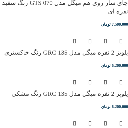
چای ساز روی هم میگل مدل GTS 070 رنگ سفید
نقره ای
7,500,000
تومان
پلوپز 2 نفره میگل مدل GRC 135 رنگ خاکستری
6,200,000
تومان
پلوپز 2 نفره میگل مدل GRC 135 رنگ مشکی
6,200,000
تومان